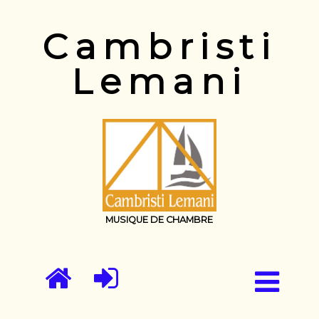
Cambristi
Lemani
MUSIQUE DE CHAMBRE