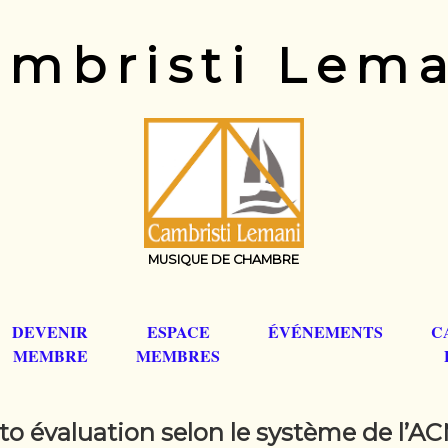
mbristi Lem
MUSIQUE DE CHAMBRE
DEVENIR
ESPACE
ÉVÉNEMENTS
C
MEMBRE
MEMBRES
to évaluation selon le système de l’A