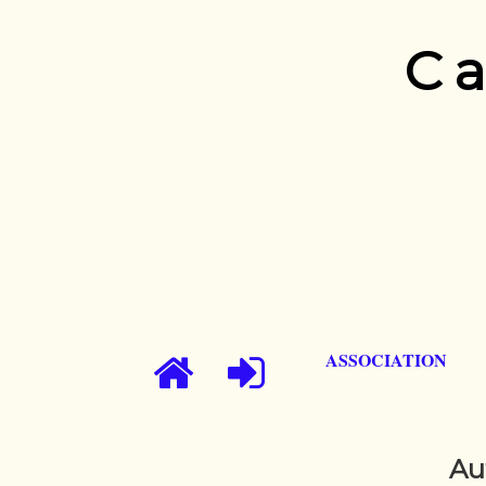
Ca
ASSOCIATION
Au