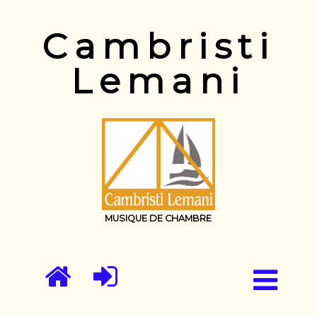
Cambristi
Lemani
MUSIQUE DE CHAMBRE