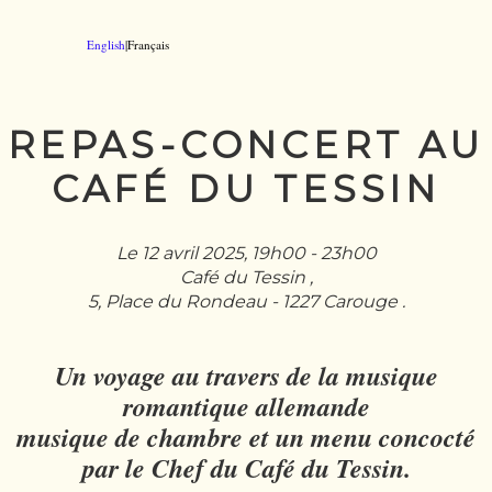
English
|Français
REPAS-CONCERT AU
CAFÉ DU TESSIN
Le 12 avril 2025, 19h00 - 23h00
Café du Tessin ,
5, Place du Rondeau - 1227 Carouge .
Un voyage au travers de la musique
romantique allemande
musique de chambre et un menu concocté
par le Chef du Café du Tessin.