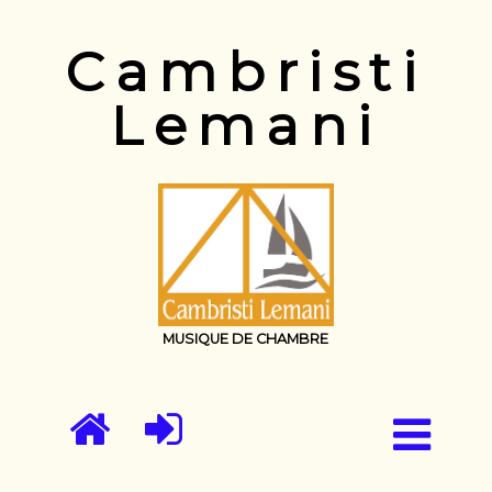
Cambristi
Lemani
MUSIQUE DE CHAMBRE