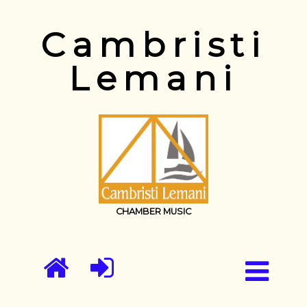
Cambristi
Lemani
CHAMBER MUSIC