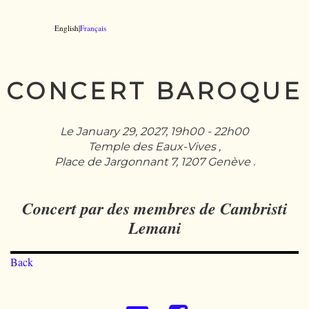
English|
Français
CONCERT BAROQUE
Le January 29, 2027, 19h00 - 22h00
Temple des Eaux-Vives ,
Place de Jargonnant 7, 1207 Genève .
Concert par des membres de Cambristi
Lemani
Back