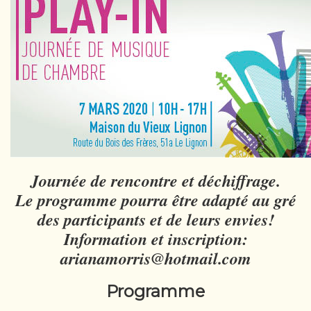
Journée de rencontre et déchiffrage.
Le programme pourra être adapté au gré
des participants et de leurs envies!
Information et inscription:
arianamorris@hotmail.com
Programme