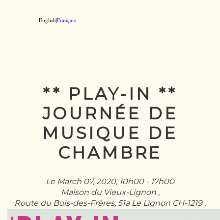
English|
Français
** PLAY-IN **
JOURNÉE DE
MUSIQUE DE
CHAMBRE
Le March 07, 2020, 10h00 - 17h00
Maison du Vieux-Lignon ,
Route du Bois-des-Frères, 51a Le Lignon CH-1219 .