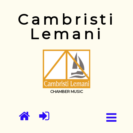
Cambristi
Lemani
CHAMBER MUSIC