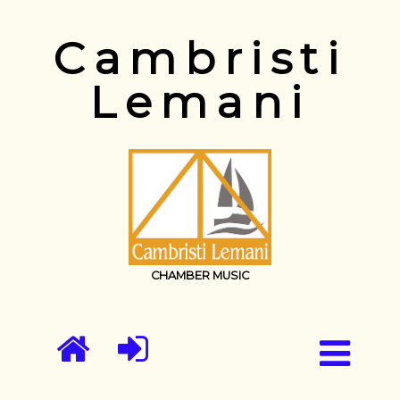
Cambristi
Lemani
CHAMBER MUSIC