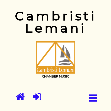
Cambristi
Lemani
CHAMBER MUSIC